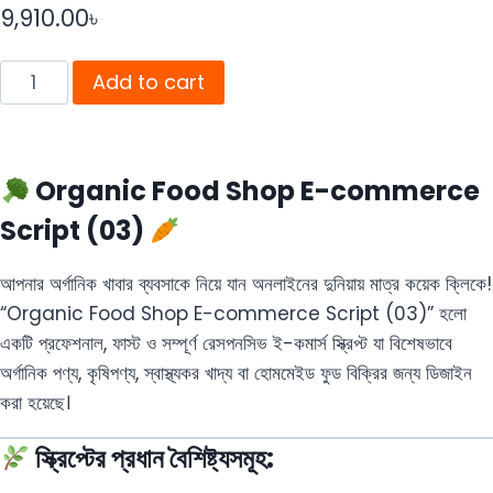
9,910.00
৳
Add to cart
Organic Food Shop E-commerce
Script (03)
আপনার অর্গানিক খাবার ব্যবসাকে নিয়ে যান অনলাইনের দুনিয়ায় মাত্র কয়েক ক্লিকে!
“Organic Food Shop E-commerce Script (03)” হলো
একটি প্রফেশনাল, ফাস্ট ও সম্পূর্ণ রেসপনসিভ ই-কমার্স স্ক্রিপ্ট যা বিশেষভাবে
অর্গানিক পণ্য, কৃষিপণ্য, স্বাস্থ্যকর খাদ্য বা হোমমেইড ফুড বিক্রির জন্য ডিজাইন
করা হয়েছে।
স্ক্রিপ্টের প্রধান বৈশিষ্ট্যসমূহ: