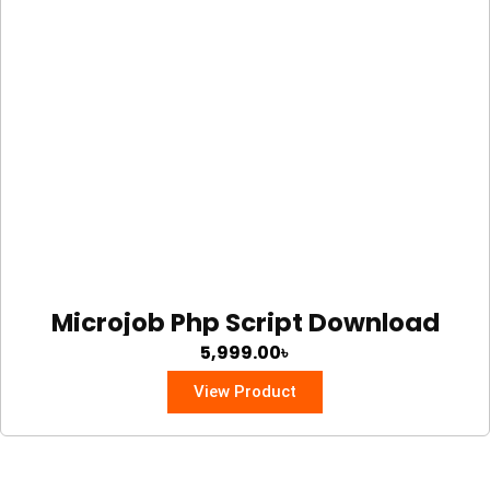
Microjob Php Script Download
5,999.00
৳
View Product