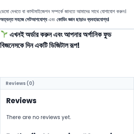
ডেমো দেখতে বা কাস্টমাইজেশন সম্পর্কে জানতে আমাদের সাথে যোগাযোগ করুন।
অত্যন্ত সহজে সেটআপযোগ্য
এবং
কোডিং জ্ঞান ছাড়াও ব্যবহারযোগ্য।
এখনই অর্ডার করুন এবং আপনার অর্গানিক ফুড
বিজনেসকে দিন একটি ডিজিটাল রূপ!
Reviews (0)
Reviews
There are no reviews yet.