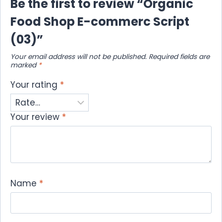
Be the first to review “Organic
Food Shop E-commerc Script
(03)”
Your email address will not be published.
Required fields are
marked
*
Your rating
*
Your review
*
Name
*