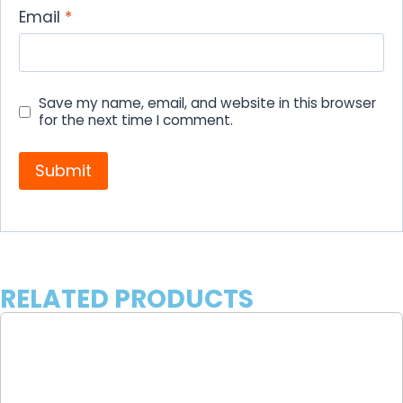
Email
*
Save my name, email, and website in this browser
for the next time I comment.
RELATED PRODUCTS