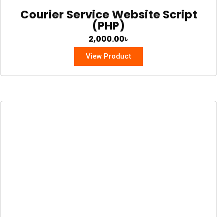
Courier Service Website Script
(PHP)
2,000.00
৳
View Product