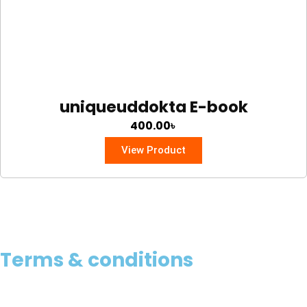
uniqueuddokta E-book
400.00
৳
View Product
Terms & conditions