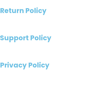
Return Policy
Support Policy
Privacy Policy