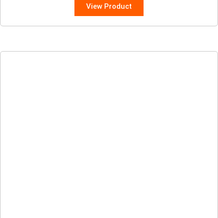
View Product