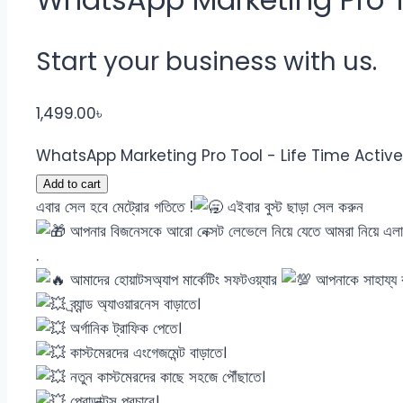
Start your business with us.
1,499.00
৳
WhatsApp Marketing Pro Tool - Life Time Active
Add to cart
এবার সেল হবে মেট্রোর গতিতে !
এইবার বুস্ট ছাড়া সেল করুন
আপনার বিজনেসকে আরো নেক্সট লেভেলে নিয়ে যেতে আমরা নিয়
.
আমাদের হোয়াটসঅ্যাপ মার্কেটিং সফটওয়্যার
আপনাকে সাহায্য 
ব্র্যান্ড অ্যাওয়ারনেস বাড়াতে।
অর্গানিক ট্রাফিক পেতে।
কাস্টমেরদের এংগেজমেন্ট বাড়াতে।
নতুন কাস্টমেরদের কাছে সহজে পৌঁছাতে।
প্রোডাক্টস প্রচারে।