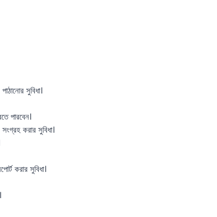
 পাঠানোর সুবিধা।
রতে পারবেন।
সংগ্রহ করার সুবিধা।
।
োর্ট করার সুবিধা।
।