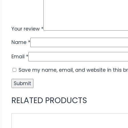
Your review
*
Name
*
Email
*
Save my name, email, and website in this b
RELATED PRODUCTS