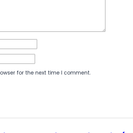
rowser for the next time I comment.