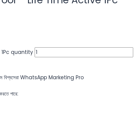
 1Pc quantity
ে এলাম বিশ্বসেরা WhatsApp Marketing Pro
করতে পারে: