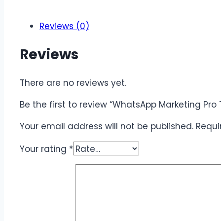
Reviews (0)
Reviews
There are no reviews yet.
Be the first to review “WhatsApp Marketing Pro T
Your email address will not be published.
Requi
Your rating
*