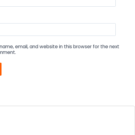
ame, email, and website in this browser for the next
omment.