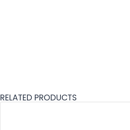
RELATED PRODUCTS