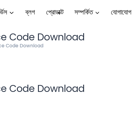
্ভিস
ব্লগ
প্রোডাক্ট
সম্পর্কিত
যোগাযোগ
ce Code Download
ce Code Download
ce Code Download