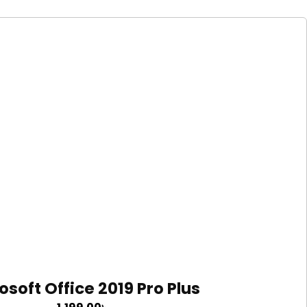
osoft Office 2019 Pro Plus