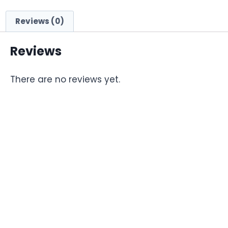
Reviews (0)
Reviews
There are no reviews yet.