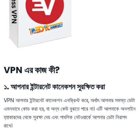
VPN
এর কাজ কী?
১. আপনার ইন্টারনেট কানেকশন সুরক্ষিত করা
VPN আপনার ইন্টারনেট কানেকশন এনক্রিপ্ট করে, অর্থাৎ আপনার সমস্ত ডেটা
এমনভাবে কোড করা হয়, যা অন্য কেউ বুঝতে পারে না। এটি আপনাকে অনলাইন
হ্যাকারদের থেকে সুরক্ষা দেয় এবং পাবলিক নেটওয়ার্কে আপনার ডেটা নিরাপদ
রাখে।