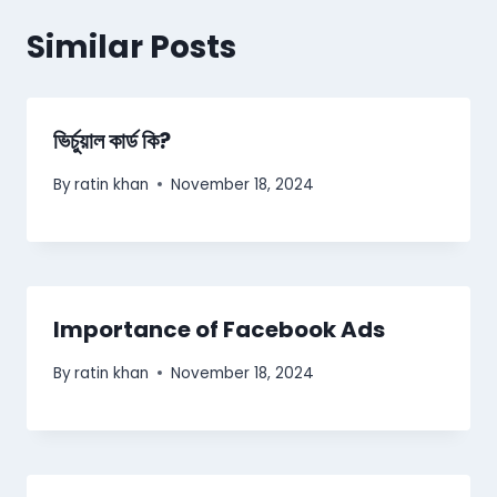
Similar Posts
ভির্চুয়াল কার্ড কি?
By
ratin khan
November 18, 2024
Importance of Facebook Ads
By
ratin khan
November 18, 2024