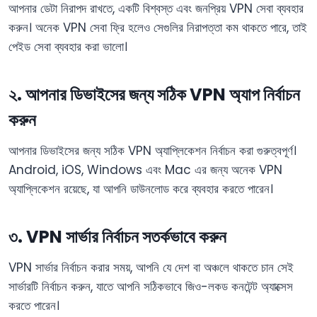
আপনার ডেটা নিরাপদ রাখতে, একটি বিশ্বস্ত এবং জনপ্রিয় VPN সেবা ব্যবহার
করুন। অনেক VPN সেবা ফ্রি হলেও সেগুলির নিরাপত্তা কম থাকতে পারে, তাই
পেইড সেবা ব্যবহার করা ভালো।
২. আপনার ডিভাইসের জন্য সঠিক VPN অ্যাপ নির্বাচন
করুন
আপনার ডিভাইসের জন্য সঠিক VPN অ্যাপ্লিকেশন নির্বাচন করা গুরুত্বপূর্ণ।
Android, iOS, Windows এবং Mac এর জন্য অনেক VPN
অ্যাপ্লিকেশন রয়েছে, যা আপনি ডাউনলোড করে ব্যবহার করতে পারেন।
৩. VPN সার্ভার নির্বাচন সতর্কভাবে করুন
VPN সার্ভার নির্বাচন করার সময়, আপনি যে দেশ বা অঞ্চলে থাকতে চান সেই
সার্ভারটি নির্বাচন করুন, যাতে আপনি সঠিকভাবে জিও-লকড কনটেন্ট অ্যাক্সেস
করতে পারেন।