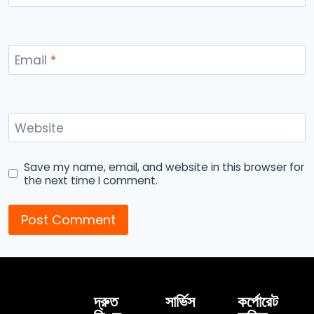
Email
*
Website
Save my name, email, and website in this browser for
the next time I comment.
দ্রুত
সার্ভিস
কর্পোরেট