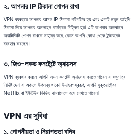
২. আপনার IP ঠিকানা গোপন রাখা
VPN ব্যবহারে আপনার আসল IP ঠিকানা পরিবর্তিত হয় এবং একটি নতুন আইপি
ঠিকানা দিয়ে আপনার অনলাইন কার্যক্রম চিহ্নিত হয়। এটি আপনার অনলাইন
অ্যাক্টিভিটি গোপন রাখতে সাহায্য করে, যেমন আপনি কোথা থেকে ইন্টারনেট
ব্যবহার করছেন।
৩. জিও-লকড কনটেন্টে অ্যাক্সেস
VPN ব্যবহার করলে আপনি এমন কনটেন্ট অ্যাক্সেস করতে পারেন যা শুধুমাত্র
নির্দিষ্ট দেশ বা অঞ্চলে উপলব্ধ থাকে। উদাহরণস্বরূপ, আপনি যুক্তরাষ্ট্রের
Netflix বা ইউটিউব ভিডিও বাংলাদেশে বসে দেখতে পারেন।
VPN
এর সুবিধা
১. গোপনীয়তা ও নিরাপত্তা বৃদ্ধি