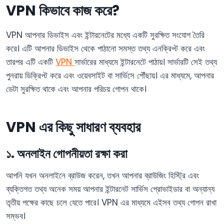
VPN
কিভাবে কাজ করে?
VPN আপনার ডিভাইস এবং ইন্টারনেটের মধ্যে একটি সুরক্ষিত সংযোগ তৈরি
করে। এটি আপনার ডিভাইস থেকে পাঠানো সমস্ত তথ্য এনক্রিপ্ট করে এবং
তারপর এটি একটি
VPN
সার্ভারের মাধ্যমে ইন্টারনেটে পাঠায়। সার্ভারটি সেই তথ্য
পুনরায় ডিক্রিপ্ট করে এবং ওয়েবসাইট বা সার্ভিসে পৌঁছায়। এর মাধ্যমে, আপনার
ডেটা সুরক্ষিত থাকে এবং আপনার পরিচয় গোপন থাকে।
VPN এর কিছু সাধারণ ব্যবহার
১. অনলাইন গোপনীয়তা রক্ষা করা
আপনি যখন অনলাইনে ব্রাউজ করেন, তখন আপনার ব্রাউজিং হিস্ট্রি এবং
ব্যক্তিগত তথ্য অনেক সময় আপনার ইন্টারনেট সার্ভিস প্রোভাইডার বা অন্যান্য
তৃতীয় পক্ষের কাছে চলে যেতে পারে। VPN এর মাধ্যমে এইসব তথ্য গোপন রাখা
সম্ভব।