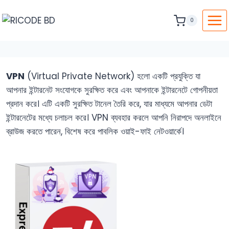
0
VPN
(Virtual Private Network) হলো একটি প্রযুক্তি যা
আপনার ইন্টারনেট সংযোগকে সুরক্ষিত করে এবং আপনাকে ইন্টারনেটে গোপনীয়তা
প্রদান করে। এটি একটি সুরক্ষিত টানেল তৈরি করে, যার মাধ্যমে আপনার ডেটা
ইন্টারনেটের মধ্যে চলাচল করে। VPN ব্যবহার করলে আপনি নিরাপদে অনলাইনে
ব্রাউজ করতে পারেন, বিশেষ করে পাবলিক ওয়াই-ফাই নেটওয়ার্কে।