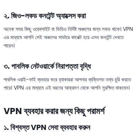
২. জিও-লকড কনটেন্ট অ্যাক্সেস করা
অনেক সময় কিছু ওয়েবসাইট বা ভিডিও নির্দিষ্ট অঞ্চলের জন্য লকড থাকে। VPN
এর মাধ্যমে আপনি সেই অঞ্চলের সার্ভারে কানেক্ট হয়ে এসব কনটেন্ট দেখতে
পারেন।
৩. পাবলিক নেটওয়ার্কে নিরাপত্তা বৃদ্ধি
পাবলিক ওয়াই-ফাই ব্যবহার করে হ্যাকাররা আপনার ব্যক্তিগত তথ্য চুরি করতে
পারে। VPN এর মাধ্যমে এই ধরনের আক্রমণ থেকে আপনি সুরক্ষিত থাকবেন।
VPN ব্যবহার করার জন্য কিছু পরামর্শ
১. বিশ্বস্ত VPN সেবা ব্যবহার করুন