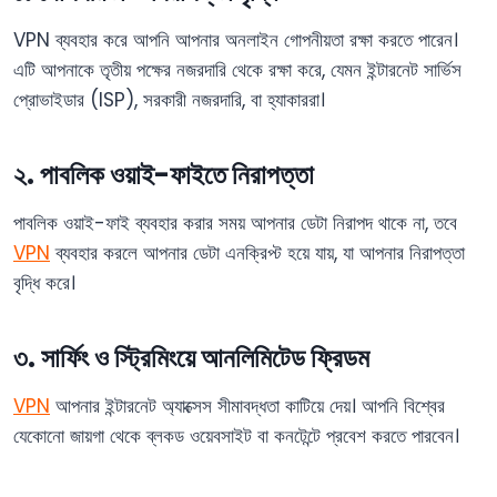
VPN ব্যবহার করে আপনি আপনার অনলাইন গোপনীয়তা রক্ষা করতে পারেন।
এটি আপনাকে তৃতীয় পক্ষের নজরদারি থেকে রক্ষা করে, যেমন ইন্টারনেট সার্ভিস
প্রোভাইডার (ISP), সরকারী নজরদারি, বা হ্যাকাররা।
২. পাবলিক ওয়াই-ফাইতে নিরাপত্তা
পাবলিক ওয়াই-ফাই ব্যবহার করার সময় আপনার ডেটা নিরাপদ থাকে না, তবে
VPN
ব্যবহার করলে আপনার ডেটা এনক্রিপ্ট হয়ে যায়, যা আপনার নিরাপত্তা
বৃদ্ধি করে।
৩. সার্ফিং ও স্ট্রিমিংয়ে আনলিমিটেড ফ্রিডম
VPN
আপনার ইন্টারনেট অ্যাক্সেস সীমাবদ্ধতা কাটিয়ে দেয়। আপনি বিশ্বের
যেকোনো জায়গা থেকে ব্লকড ওয়েবসাইট বা কনটেন্টে প্রবেশ করতে পারবেন।