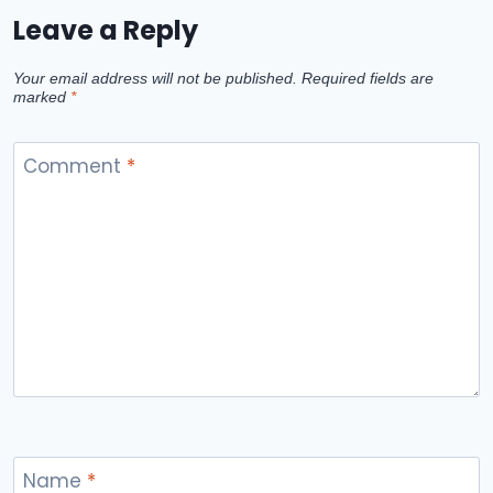
Leave a Reply
Your email address will not be published.
Required fields are
marked
*
Comment
*
Name
*