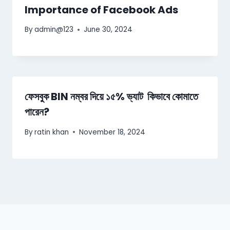
Importance of Facebook Ads
By
admin@123
June 30, 2024
ফেসবুক BIN নম্বর দিয়ে ১৫% ভ্যাট কিভাবে কোমাতে
পারেন?
By
ratin khan
November 18, 2024