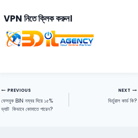
VPN নিতে ক্লিক করুন।
PREVIOUS
NEXT
ফেসবুক BIN নম্বর দিয়ে ১৫%
ভির্চুয়াল কার্ড কি?
ভ্যাট কিভাবে কোমাতে পারেন?